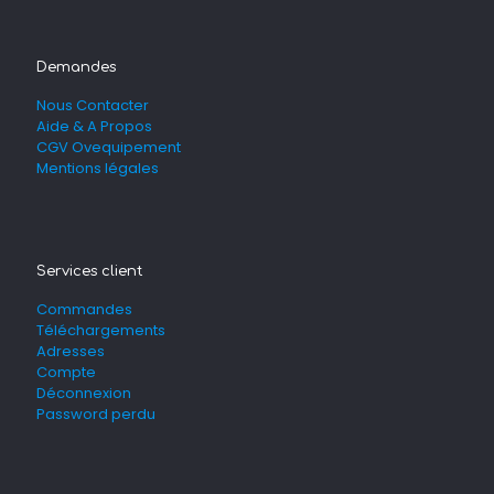
Demandes
Nous Contacter
Aide & A Propos
CGV Ovequipement
Mentions légales
Services client
Commandes
Téléchargements
Adresses
Compte
Déconnexion
Password perdu