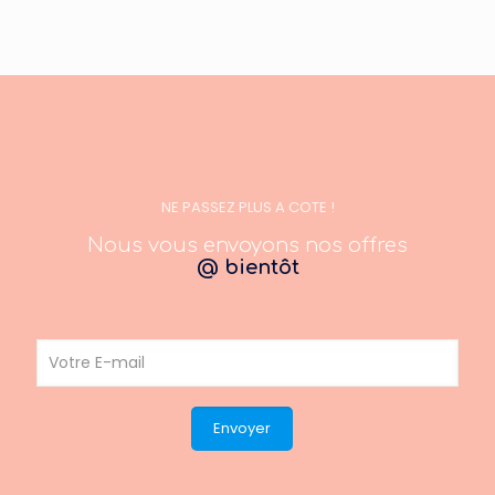
NE PASSEZ PLUS A COTE !
Nous vous envoyons nos offres
@ bientôt