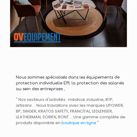
Nous sommes spécialisés dans les équipements de
protection individuelle EPI, la protection des salariés
au sein des entreprises ,
" Nos secteurs d'activités : médical, industrie, BTP,
artisans ... Nous travaillons avec les marques UPOWER,
BP, SINGER, KRATOS SAFETY, FRANCITAL, LEDLENSER,
LEATHERMAN, SORIFA, RONT ... Une gamme complète de
produits disponible en
boutique en ligne
"