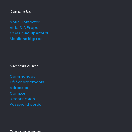
Demandes
Nous Contacter
Aide & A Propos
CGV Ovequipement
Mentions légales
Services client
Commandes
Téléchargements
Adresses
Compte
Déconnexion
Password perdu
Fonctionnement