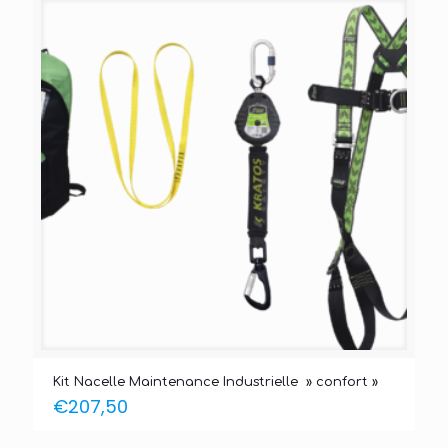
Kit Nacelle Maintenance Industrielle » confort »
€
207,50