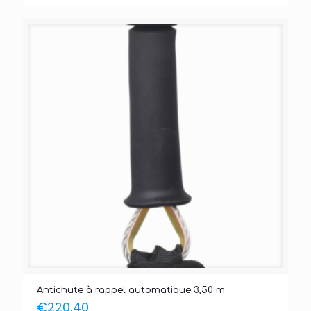
Antichute à rappel automatique 3,50 m
€
220,40