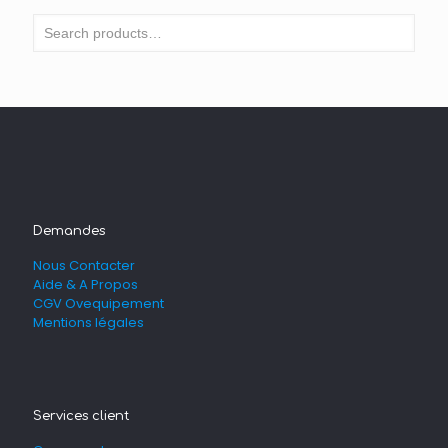
Demandes
Nous Contacter
Aide & A Propos
CGV Ovequipement
Mentions légales
Services client