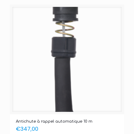
Antichute à rappel automatique 10 m
€
347,00