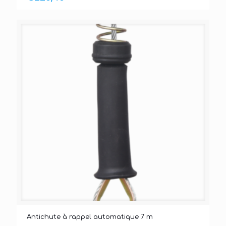
Antichute à rappel automatique 7 m