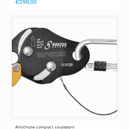
€
299,00
Antichute compact coulissant