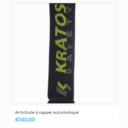
Antichute à rappel automatique
€
140,00