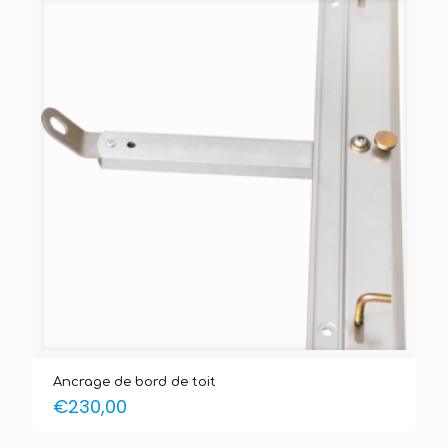
Ancrage de bord de toit
€
230,00