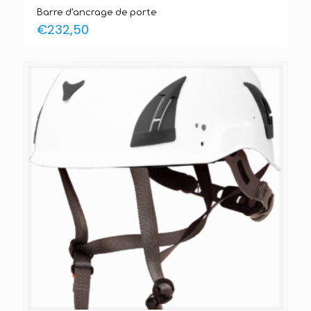
Barre d’ancrage de porte
€
232,50