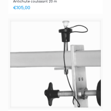
Antichute coulissant 20 m
€
105,00