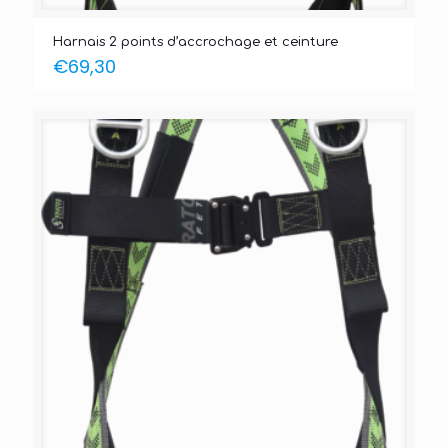
Harnais 2 points d’accrochage et ceinture
€
69,30