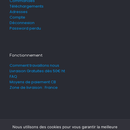
Commandes
Téléchargements
Adresses
Compte
Déconnexion
Password perdu
Fonctionnement
Comment travaillons nous
Livraison Gratuites dès 50€ ht
FAQ
Moyens de paiement CB
Zone de livraison : France
Nous utilisons des cookies pour vous garantir la meilleure