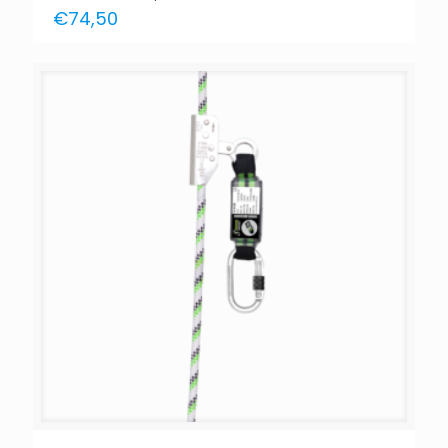
€
74,50