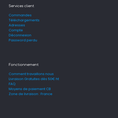
Services client
Commandes
Téléchargements
Adresses
Compte
Déconnexion
Password perdu
Fonctionnement
Comment travaillons nous
Livraison Gratuites dès 50€ ht
FAQ
Moyens de paiement CB
Zone de livraison : France