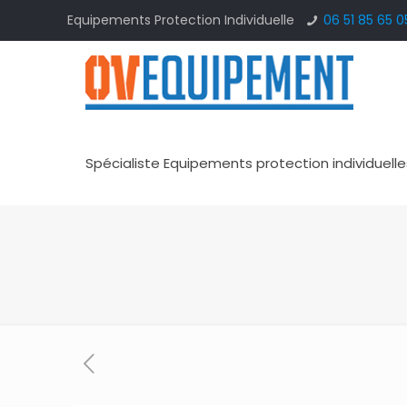
Equipements Protection Individuelle
06 51 85 65 0
Spécialiste Equipements protection individuelle