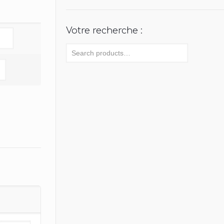
Votre recherche :