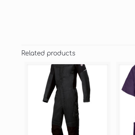
Related products