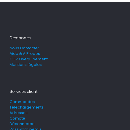
Demandes
Nous Contacter
Aide & A Propos
CGV Ovequipement
Mentions légales
Services client
Commandes
Téléchargements
Adresses
Compte
Déconnexion
Password perdu