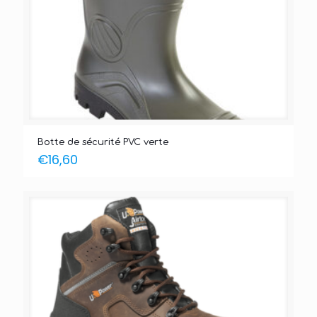
Botte de sécurité PVC verte
€
16,60