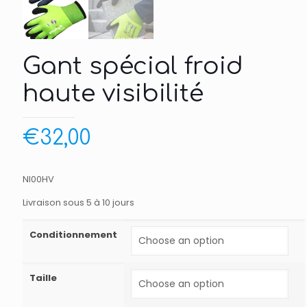
Gant spécial froid
haute visibilité
€
32,00
NI00HV
Livraison sous 5 à 10 jours
Conditionnement
Taille