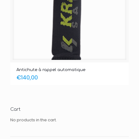
Antichute à rappel automatique
€
140,00
Cart
No products in the cart.