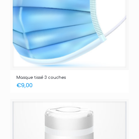
Masque tissé 3 couches
€
9,00