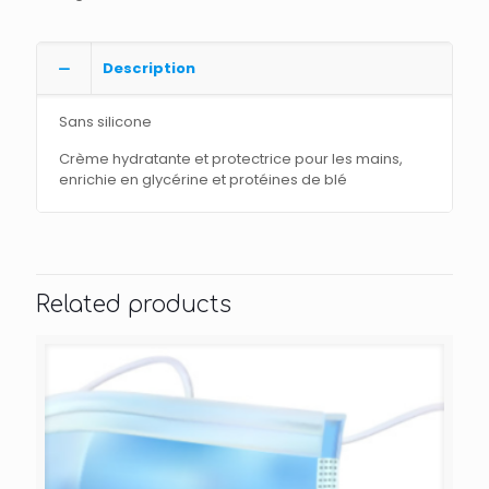
Description
Sans silicone
Crème hydratante et protectrice pour les mains,
enrichie en glycérine et protéines de blé
Related products