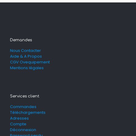
Demandes
Nous Contacter
Aide & A Propos
CGV Ovequipement
Mentions légales
Services client
Commandes
Téléchargements
Adresses
Compte
Déconnexion
Password perdu