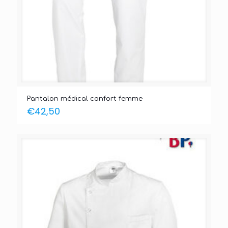
Pantalon médical confort femme
€
42,50