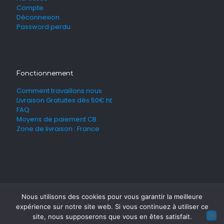
Compte
Déconnexion
Password perdu
Fonctionnement
Comment travaillons nous
Livraison Gratuites dès 50€ ht
FAQ
Moyens de paiement CB
Zone de livraison : France
Nous utilisons des cookies pour vous garantir la meilleure
expérience sur notre site web. Si vous continuez à utiliser ce
site, nous supposerons que vous en êtes satisfait.