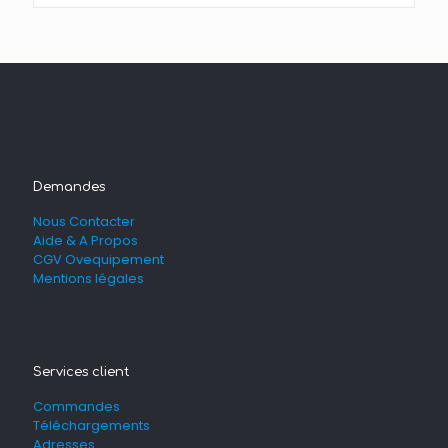
Demandes
Nous Contacter
Aide & A Propos
CGV Ovequipement
Mentions légales
Services client
Commandes
Téléchargements
Adresses