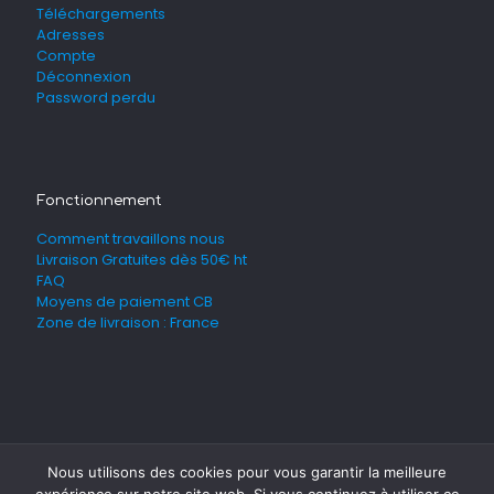
Téléchargements
Adresses
Compte
Déconnexion
Password perdu
Fonctionnement
Comment travaillons nous
Livraison Gratuites dès 50€ ht
FAQ
Moyens de paiement CB
Zone de livraison : France
Nous utilisons des cookies pour vous garantir la meilleure