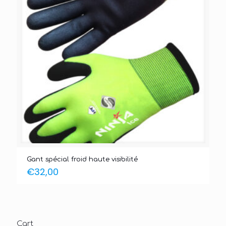
Gant spécial froid haute visibilité
€
32,00
Cart