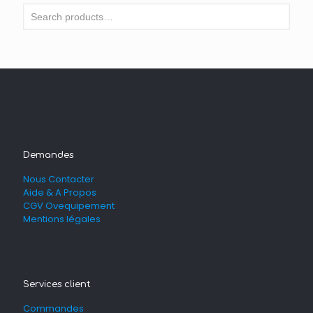
Demandes
Nous Contacter
Aide & A Propos
CGV Ovequipement
Mentions légales
Services client
Commandes