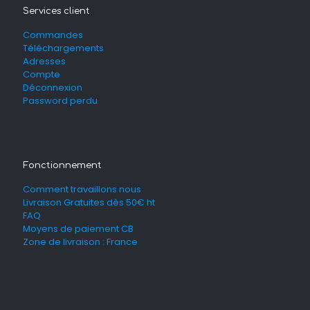
Services client
Commandes
Téléchargements
Adresses
Compte
Déconnexion
Password perdu
Fonctionnement
Comment travaillons nous
Livraison Gratuites dès 50€ ht
FAQ
Moyens de paiement CB
Zone de livraison : France