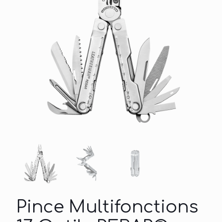
Pince Multifonctions