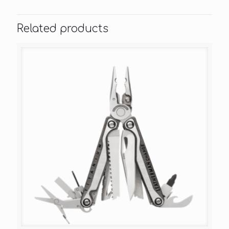
Related products