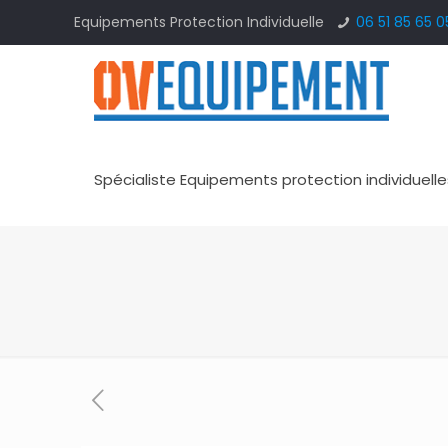
Equipements Protection Individuelle
06 51 85 65 0
Spécialiste Equipements protection individuelle