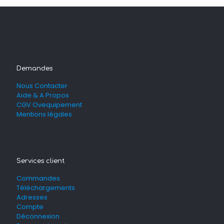
Demandes
Nous Contacter
Aide & A Propos
CGV Ovequipement
Mentions légales
Services client
Commandes
Téléchargements
Adresses
Compte
Déconnexion