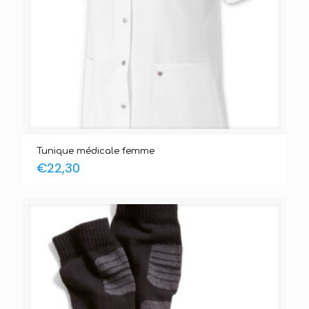
Tunique médicale femme
€
22,30