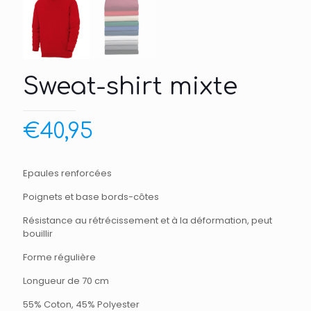
Sweat-shirt mixte
€
40,95
Epaules renforcées
Poignets et base bords-côtes
Résistance au rétrécissement et à la déformation, peut
bouillir
Forme régulière
Longueur de 70 cm
55% Coton, 45% Polyester