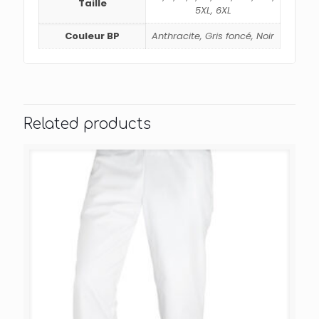
Taille
5XL, 6XL
Couleur BP
Anthracite, Gris foncé, Noir
Related products