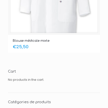
Blouse médicale mixte
€
25,50
Cart
No products in the cart.
Catégories de produits