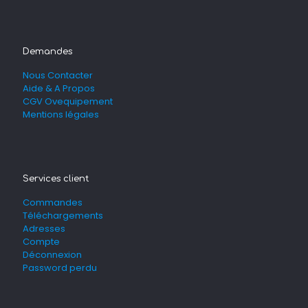
Demandes
Nous Contacter
Aide & A Propos
CGV Ovequipement
Mentions légales
Services client
Commandes
Téléchargements
Adresses
Compte
Déconnexion
Password perdu