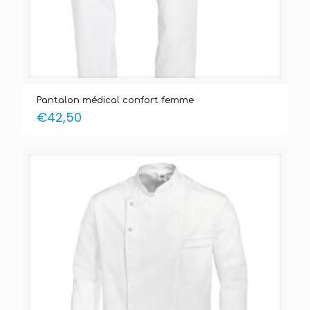
Pantalon médical confort femme
€
42,50