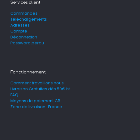
Services client
Commandes
Téléchargements
Adresses
Compte
Déconnexion
Password perdu
Fonctionnement
Comment travaillons nous
Livraison Gratuites dès 50€ ht
FAQ
Moyens de paiement CB
Zone de livraison : France