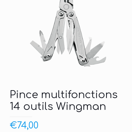
Pince multifonctions
14 outils Wingman
€
74,00