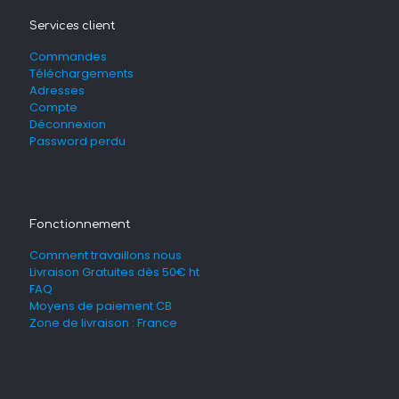
Services client
Commandes
Téléchargements
Adresses
Compte
Déconnexion
Password perdu
Fonctionnement
Comment travaillons nous
Livraison Gratuites dès 50€ ht
FAQ
Moyens de paiement CB
Zone de livraison : France